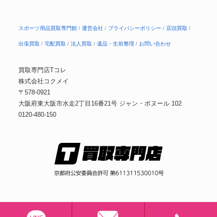
スポーツ用品買取専門館
運営会社
プライバシーポリシー
店頭買取
出張買取
宅配買取
法人買取
遺品・生前整理
お問い合わせ
買取専門店Tコレ
株式会社コクメイ
〒578-0921
大阪府東大阪市水走2丁目16番21号 ジャン・ボヌール 102
0120-480-150