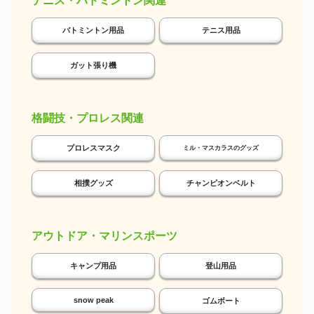
テニス・バドミントン関連
バトミントン用品
テニス用品
ガット張り機
格闘技・プロレス関連
プロレスマスク
ミル・マスカラスのグッズ
相撲グッズ
チャンピオンベルト
アウトドア・マリンスポーツ
キャンプ用品
登山用品
snow peak
ゴムボート