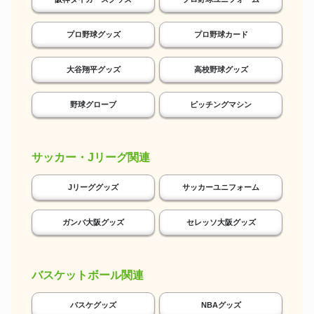
プロ野球グッズ
プロ野球カード
大谷翔平グッズ
高校野球グッズ
野球グローブ
ピッチングマシン
サッカー・Jリーグ関連
Jリーググッズ
サッカーユニフォーム
ガンバ大阪グッズ
セレッソ大阪グッズ
バスケットボール関連
バスケグッズ
NBAグッズ