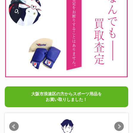
大阪市浪速区の方からスポーツ用品を
お買い取りしました！