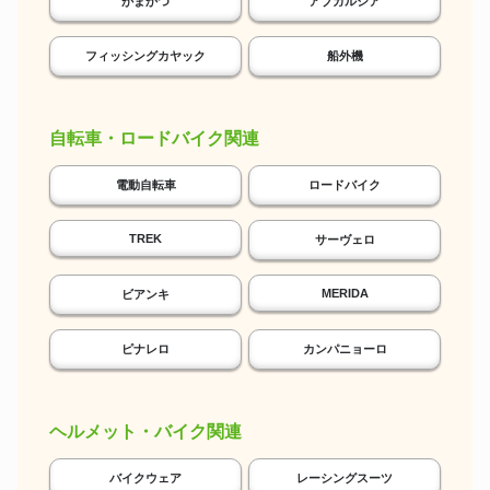
がまかつ
アブガルシア
フィッシングカヤック
船外機
自転車・ロードバイク関連
電動自転車
ロードバイク
TREK
サーヴェロ
MERIDA
ビアンキ
ピナレロ
カンパニョーロ
ヘルメット・バイク関連
バイクウェア
レーシングスーツ