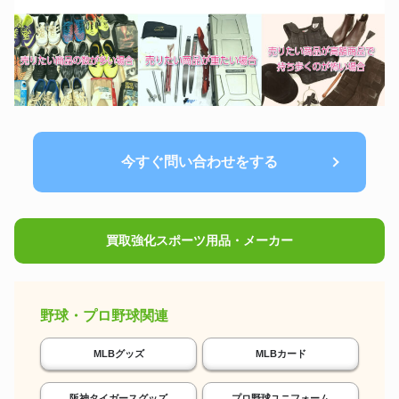
今すぐ問い合わせをする
買取強化スポーツ用品・メーカー
野球・プロ野球関連
MLBグッズ
MLBカード
阪神タイガースグッズ
プロ野球ユニフォーム