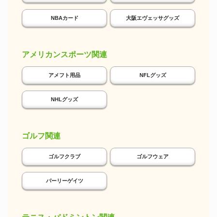
NBAカード
大阪エヴェッサグッズ
アメリカンスポーツ関連
アメフト用品
NFLグッズ
NHLグッズ
ゴルフ関連
ゴルフクラブ
ゴルフウェア
パーリーゲイツ