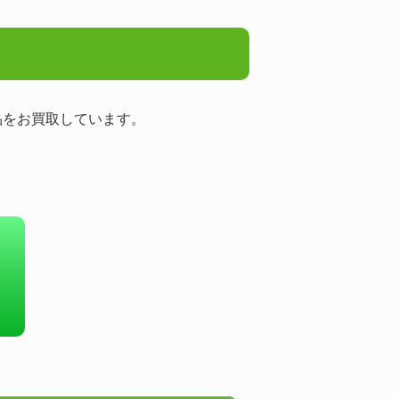
品をお買取しています。
！