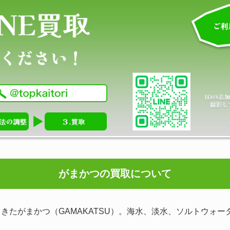
がまかつの買取について
きたがまかつ（GAMAKATSU）。海水、淡水、ソルトウォ