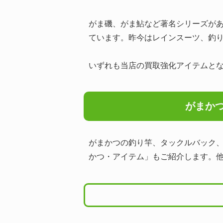
がま磯、がま鮎など著名シリーズがあ
ています。昨今はレインスーツ、釣
いずれも当店の買取強化アイテムと
がまか
がまかつの釣り竿、タックルバック
かつ・アイテム」もご紹介します。