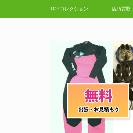
TOPコレクション
店頭買取