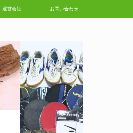
運営会社
お問い合わせ