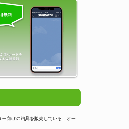
ーター向けの釣具を販売している、オー