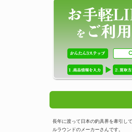
長年に渡って日本の釣具界を牽引して
ルラウンドのメーカーさんです。