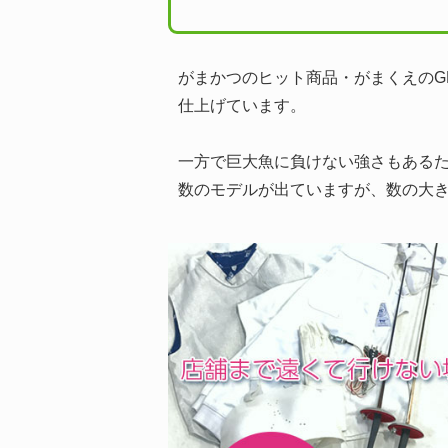
がまかつのヒット商品・がまくえのGR
仕上げています。
一方で巨大魚に負けない強さもあるた
数のモデルが出ていますが、数の大