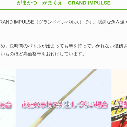
がまかつ がまくえ GRAND IMPULSE
AND IMPULSE（グランドインパルス）です。臆病な魚を
め、長時間のバトルが始まっても竿を持っていかれない強靭さも。
きいものほど高価格帯をお付けしています。