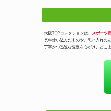
大阪TOPコレクションは、
スポーツ
長年使い込んだものや、思い入れの
丁寧かつ迅速な査定を心がけ、どこ