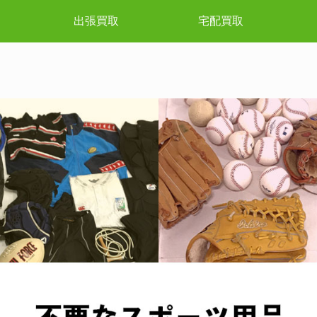
出張買取
宅配買取